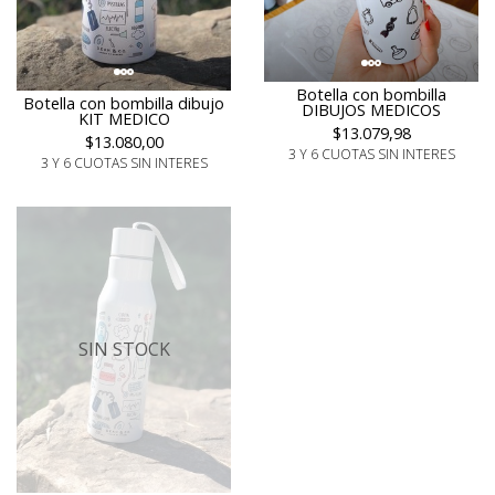
Botella con bombilla
Botella con bombilla dibujo
DIBUJOS MEDICOS
KIT MEDICO
$13.079,98
$13.080,00
3 Y 6 CUOTAS SIN INTERES
3 Y 6 CUOTAS SIN INTERES
SIN STOCK