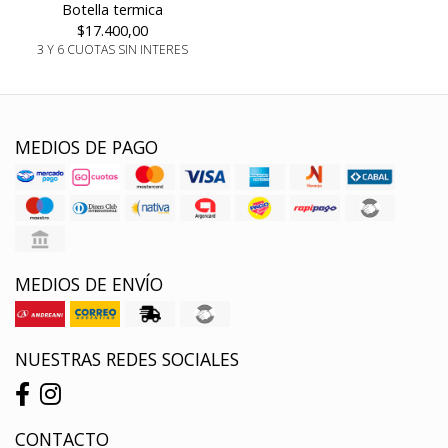
Botella termica
$17.400,00
3 Y 6 CUOTAS SIN INTERES
MEDIOS DE PAGO
MEDIOS DE ENVÍO
NUESTRAS REDES SOCIALES
CONTACTO