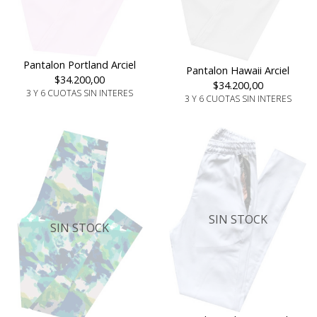
Pantalon Portland Arciel
Pantalon Hawaii Arciel
$34.200,00
$34.200,00
3 Y 6 CUOTAS SIN INTERES
3 Y 6 CUOTAS SIN INTERES
SIN STOCK
SIN STOCK