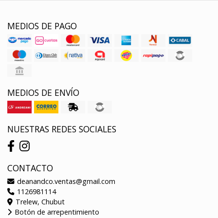
MEDIOS DE PAGO
MEDIOS DE ENVÍO
NUESTRAS REDES SOCIALES
CONTACTO
deanandco.ventas@gmail.com
1126981114
Trelew, Chubut
Botón de arrepentimiento