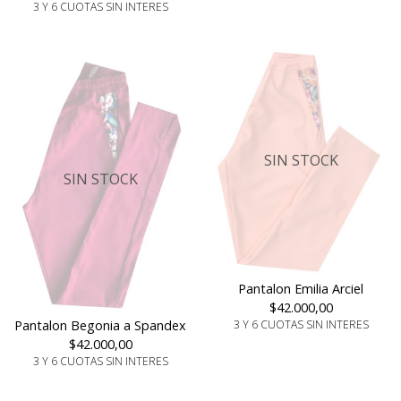
3 Y 6 CUOTAS SIN INTERES
SIN STOCK
SIN STOCK
Pantalon Emilia Arciel
$42.000,00
3 Y 6 CUOTAS SIN INTERES
Pantalon Begonia a Spandex
$42.000,00
3 Y 6 CUOTAS SIN INTERES