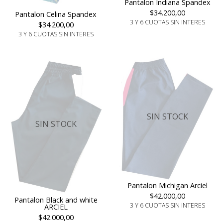
Pantalon Indiana Spandex
$34.200,00
Pantalon Celina Spandex
3 Y 6 CUOTAS SIN INTERES
$34.200,00
3 Y 6 CUOTAS SIN INTERES
SIN STOCK
SIN STOCK
Pantalon Michigan Arciel
$42.000,00
Pantalon Black and white
3 Y 6 CUOTAS SIN INTERES
ARCIEL
$42.000,00