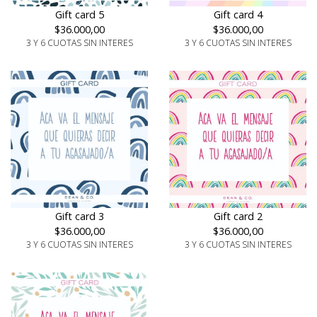
Gift card 4
Gift card 5
$36.000,00
$36.000,00
3 Y 6 CUOTAS SIN INTERES
3 Y 6 CUOTAS SIN INTERES
Gift card 3
Gift card 2
$36.000,00
$36.000,00
3 Y 6 CUOTAS SIN INTERES
3 Y 6 CUOTAS SIN INTERES