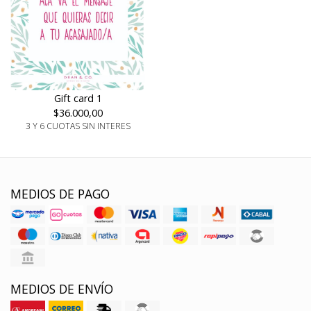
Gift card 1
$36.000,00
3 Y 6 CUOTAS SIN INTERES
MEDIOS DE PAGO
MEDIOS DE ENVÍO