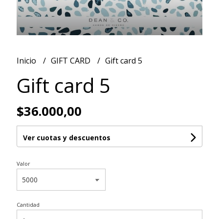
Inicio
GIFT CARD
Gift card 5
Gift card 5
$36.000,00
Ver cuotas y descuentos
Valor
Cantidad