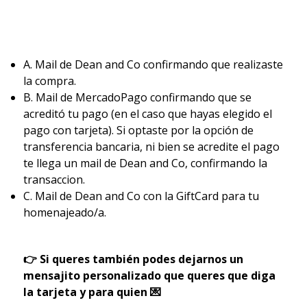
A. Mail de Dean and Co confirmando que realizaste
la compra.
B. Mail de MercadoPago confirmando que se
acreditó tu pago (en el caso que hayas elegido el
pago con tarjeta). Si optaste por la opción de
transferencia bancaria, ni bien se acredite el pago
te llega un mail de Dean and Co, confirmando la
transaccion.
C. Mail de Dean and Co con la GiftCard para tu
homenajeado/a.
👉 Si queres también podes dejarnos un
mensajito personalizado que queres que diga
la tarjeta y para quien 💌