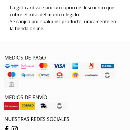
La gift card vale por un cupon de descuento que
cubre el total del monto elegido.
Se canjea por cualquier producto, únicamente en
la tienda online.
MEDIOS DE PAGO
MEDIOS DE ENVÍO
NUESTRAS REDES SOCIALES