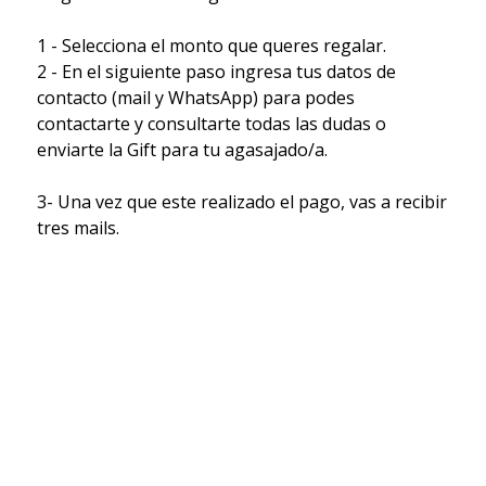
1 - Selecciona el monto que queres regalar.
2 - En el siguiente paso ingresa tus datos de
contacto (mail y WhatsApp) para podes
contactarte y consultarte todas las dudas o
enviarte la Gift para tu agasajado/a.
3- Una vez que este realizado el pago, vas a recibir
tres mails.