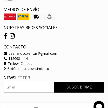
MEDIOS DE ENVÍO
NUESTRAS REDES SOCIALES
CONTACTO
deanandco.ventas@gmail.com
1126981114
Trelew, Chubut
Botón de arrepentimiento
NEWSLETTER
SUSCRIBIRME