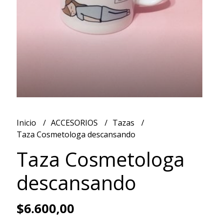
Inicio
ACCESORIOS
Tazas
Taza Cosmetologa descansando
Taza Cosmetologa
descansando
$6.600,00