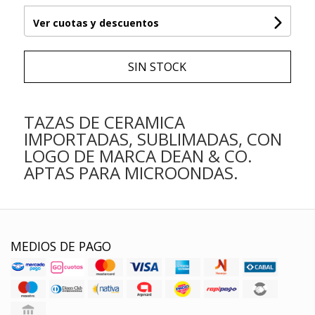
Ver cuotas y descuentos
SIN STOCK
TAZAS DE CERAMICA
IMPORTADAS, SUBLIMADAS, CON
LOGO DE MARCA DEAN & CO.
APTAS PARA MICROONDAS.
MEDIOS DE PAGO