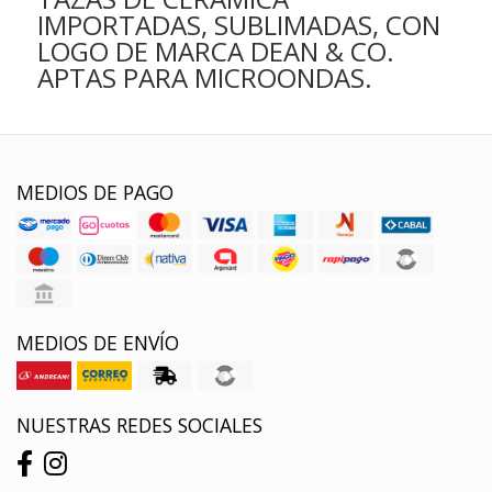
IMPORTADAS, SUBLIMADAS, CON
LOGO DE MARCA DEAN & CO.
APTAS PARA MICROONDAS.
MEDIOS DE PAGO
MEDIOS DE ENVÍO
NUESTRAS REDES SOCIALES