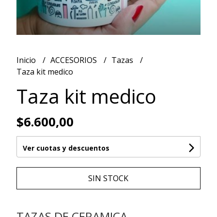
Inicio
ACCESORIOS
Tazas
Taza kit medico
Taza kit medico
$6.600,00
Ver cuotas y descuentos
SIN STOCK
TAZAS DE CERAMICA