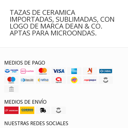
TAZAS DE CERAMICA
IMPORTADAS, SUBLIMADAS, CON
LOGO DE MARCA DEAN & CO.
APTAS PARA MICROONDAS.
MEDIOS DE PAGO
MEDIOS DE ENVÍO
NUESTRAS REDES SOCIALES