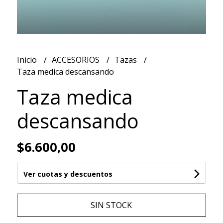
Inicio
ACCESORIOS
Tazas
Taza medica descansando
Taza medica
descansando
$6.600,00
Ver cuotas y descuentos
SIN STOCK