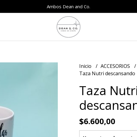
Ambos Dean and Co.
Inicio
ACCESORIOS
Taza Nutri descansando
Taza Nutr
descansa
$6.600,00