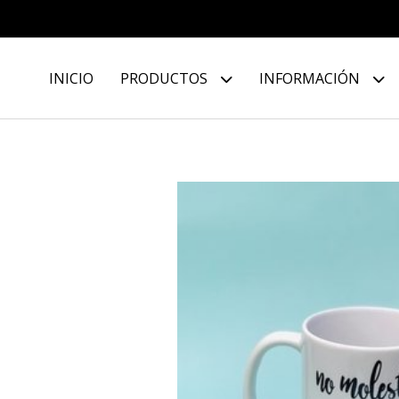
INICIO
PRODUCTOS
INFORMACIÓN