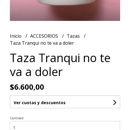
Inicio
ACCESORIOS
Tazas
Taza Tranqui no te va a doler
Taza Tranqui no te
va a doler
$6.600,00
Ver cuotas y descuentos
Cantidad