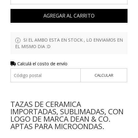
AGREGAR AL CARRITO
SI EL AMBO ESTA EN STOCK , LO ENVIAMOS EN
EL MISMO DIA :D
Calculá el costo de envío
CALCULAR
TAZAS DE CERAMICA
IMPORTADAS, SUBLIMADAS, CON
LOGO DE MARCA DEAN & CO.
APTAS PARA MICROONDAS.