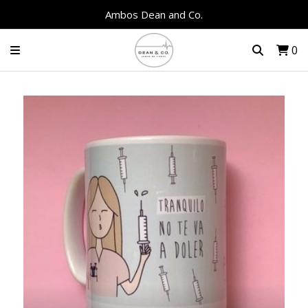
Ambos Dean and Co.
0