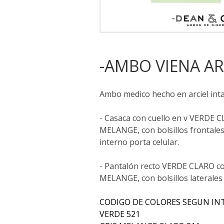
-AMBO VIENA AR
Ambo medico hecho en arciel int
- Casaca con cuello en v VERDE C
MELANGE, con bolsillos frontales 
interno porta celular.
- Pantalón recto VERDE CLARO co
MELANGE, con bolsillos laterales
CODIGO DE COLORES SEGUN INT
VERDE 521