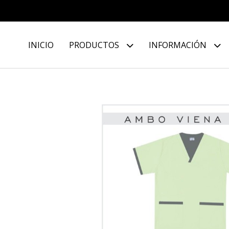
INICIO
PRODUCTOS
INFORMACIÓN