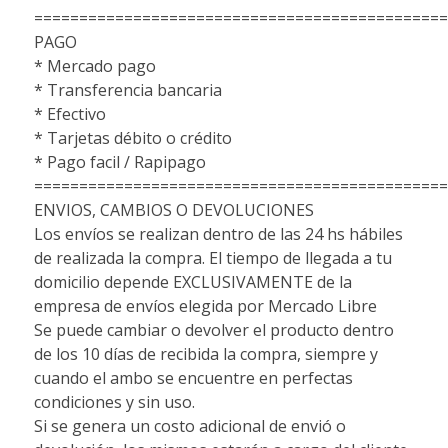
==============================================
PAGO
* Mercado pago
* Transferencia bancaria
* Efectivo
* Tarjetas débito o crédito
* Pago facil / Rapipago
==============================================
ENVIOS, CAMBIOS O DEVOLUCIONES
Los envíos se realizan dentro de las 24 hs hábiles
de realizada la compra. El tiempo de llegada a tu
domicilio depende EXCLUSIVAMENTE de la
empresa de envíos elegida por Mercado Libre
Se puede cambiar o devolver el producto dentro
de los 10 días de recibida la compra, siempre y
cuando el ambo se encuentre en perfectas
condiciones y sin uso.
Si se genera un costo adicional de envió o