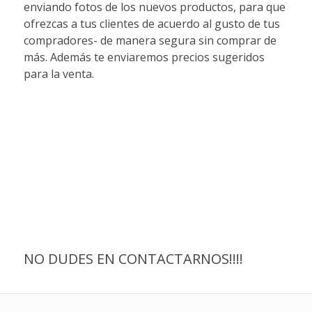
enviando fotos de los nuevos productos, para que
ofrezcas a tus clientes de acuerdo al gusto de tus
compradores- de manera segura sin comprar de
más. Además te enviaremos precios sugeridos
para la venta.
NO DUDES EN CONTACTARNOS!!!!