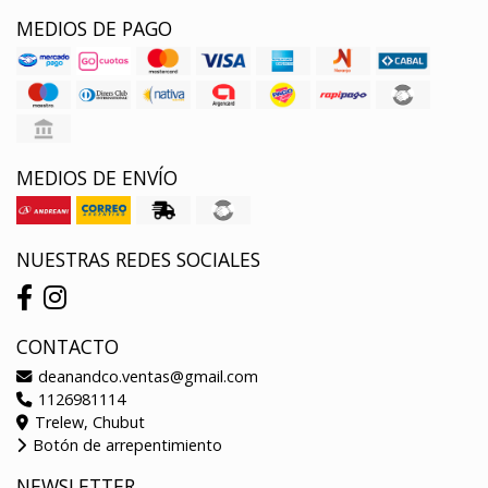
MEDIOS DE PAGO
MEDIOS DE ENVÍO
NUESTRAS REDES SOCIALES
CONTACTO
deanandco.ventas@gmail.com
1126981114
Trelew, Chubut
Botón de arrepentimiento
NEWSLETTER