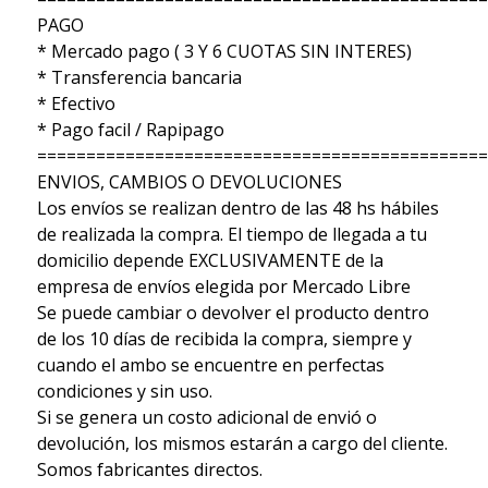
PAGO
* Mercado pago ( 3 Y 6 CUOTAS SIN INTERES)
* Transferencia bancaria
* Efectivo
* Pago facil / Rapipago
==============================================
ENVIOS, CAMBIOS O DEVOLUCIONES
Los envíos se realizan dentro de las 48 hs hábiles
de realizada la compra. El tiempo de llegada a tu
domicilio depende EXCLUSIVAMENTE de la
empresa de envíos elegida por Mercado Libre
Se puede cambiar o devolver el producto dentro
de los 10 días de recibida la compra, siempre y
cuando el ambo se encuentre en perfectas
condiciones y sin uso.
Si se genera un costo adicional de envió o
devolución, los mismos estarán a cargo del cliente.
Somos fabricantes directos.