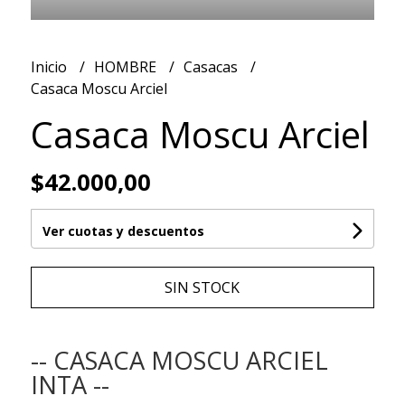
Inicio
HOMBRE
Casacas
Casaca Moscu Arciel
Casaca Moscu Arciel
$42.000,00
Ver cuotas y descuentos
SIN STOCK
-- CASACA MOSCU ARCIEL
INTA --