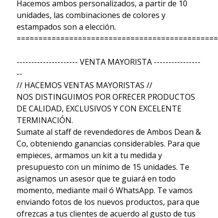
Hacemos ambos personalizados, a partir de 10
unidades, las combinaciones de colores y
estampados son a elección.
==============================================
--------------------- VENTA MAYORISTA ----------------
--
// HACEMOS VENTAS MAYORISTAS //
NOS DISTINGUIMOS POR OFRECER PRODUCTOS
DE CALIDAD, EXCLUSIVOS Y CON EXCELENTE
TERMINACIÓN.
Sumate al staff de revendedores de Ambos Dean &
Co, obteniendo ganancias considerables. Para que
empieces, armamos un kit a tu medida y
presupuesto con un mínimo de 15 unidades. Te
asignamos un asesor que te guiará en todo
momento, mediante mail ó WhatsApp. Te vamos
enviando fotos de los nuevos productos, para que
ofrezcas a tus clientes de acuerdo al gusto de tus