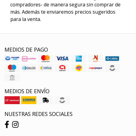
compradores- de manera segura sin comprar de
más. Además te enviaremos precios sugeridos
para la venta.
MEDIOS DE PAGO
MEDIOS DE ENVÍO
NUESTRAS REDES SOCIALES