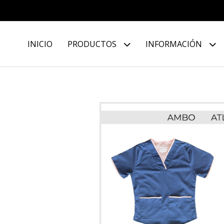
INICIO
PRODUCTOS
INFORMACIÓN