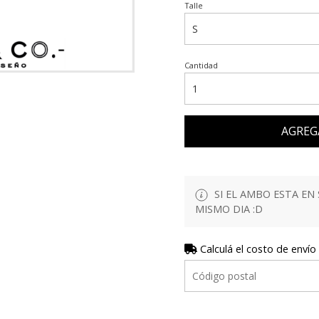
Talle
Cantidad
AGREG
SI EL AMBO ESTA EN 
MISMO DIA :D
Calculá el costo de envío