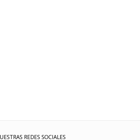
UESTRAS REDES SOCIALES