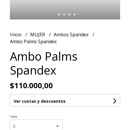
Inicio
MUJER
Ambos Spandex
Ambo Palms Spandex
Ambo Palms
Spandex
$110.000,00
Ver cuotas y descuentos
Talle