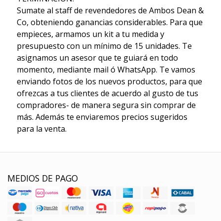
Sumate al staff de revendedores de Ambos Dean &
Co, obteniendo ganancias considerables. Para que
empieces, armamos un kit a tu medida y
presupuesto con un mínimo de 15 unidades. Te
asignamos un asesor que te guiará en todo
momento, mediante mail ó WhatsApp. Te vamos
enviando fotos de los nuevos productos, para que
ofrezcas a tus clientes de acuerdo al gusto de tus
compradores- de manera segura sin comprar de
más. Además te enviaremos precios sugeridos
para la venta.
MEDIOS DE PAGO