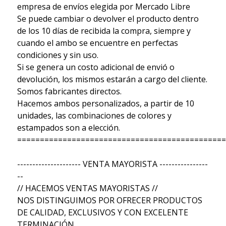
empresa de envíos elegida por Mercado Libre
Se puede cambiar o devolver el producto dentro
de los 10 días de recibida la compra, siempre y
cuando el ambo se encuentre en perfectas
condiciones y sin uso.
Si se genera un costo adicional de envió o
devolución, los mismos estarán a cargo del cliente.
Somos fabricantes directos.
Hacemos ambos personalizados, a partir de 10
unidades, las combinaciones de colores y
estampados son a elección.
==============================================
--------------------- VENTA MAYORISTA ----------------
--
// HACEMOS VENTAS MAYORISTAS //
NOS DISTINGUIMOS POR OFRECER PRODUCTOS
DE CALIDAD, EXCLUSIVOS Y CON EXCELENTE
TERMINACIÓN.