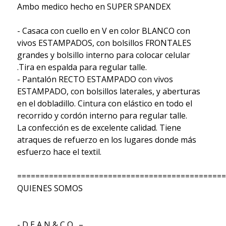
Ambo medico hecho en SUPER SPANDEX
- Casaca con cuello en V en color BLANCO con
vivos ESTAMPADOS, con bolsillos FRONTALES
grandes y bolsillo interno para colocar celular
.Tira en espalda para regular talle.
- Pantalón RECTO ESTAMPADO con vivos
ESTAMPADO, con bolsillos laterales, y aberturas
en el dobladillo. Cintura con elástico en todo el
recorrido y cordón interno para regular talle.
La confección es de excelente calidad. Tiene
atraques de refuerzo en los lugares donde más
esfuerzo hace el textil.
==============================================
QUIENES SOMOS
- D E A N & C O . –