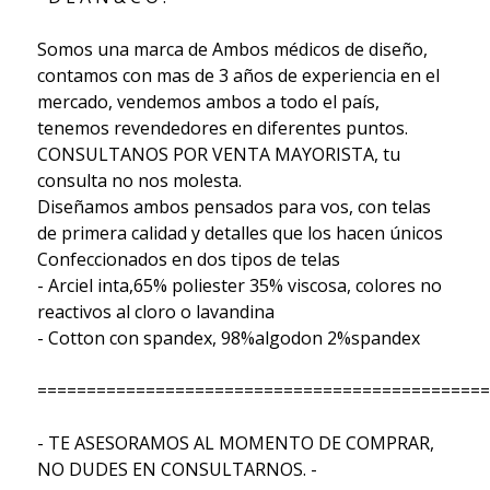
Somos una marca de Ambos médicos de diseño,
contamos con mas de 3 años de experiencia en el
mercado, vendemos ambos a todo el país,
tenemos revendedores en diferentes puntos.
CONSULTANOS POR VENTA MAYORISTA, tu
consulta no nos molesta.
Diseñamos ambos pensados para vos, con telas
de primera calidad y detalles que los hacen únicos
Confeccionados en dos tipos de telas
- Arciel inta,65% poliester 35% viscosa, colores no
reactivos al cloro o lavandina
- Cotton con spandex, 98%algodon 2%spandex
==============================================
- TE ASESORAMOS AL MOMENTO DE COMPRAR,
NO DUDES EN CONSULTARNOS. -