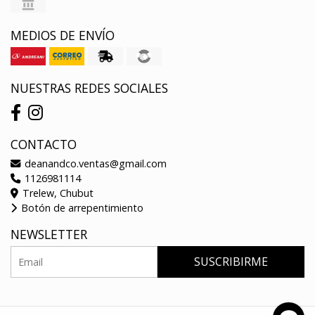
MEDIOS DE ENVÍO
NUESTRAS REDES SOCIALES
CONTACTO
deanandco.ventas@gmail.com
1126981114
Trelew, Chubut
Botón de arrepentimiento
NEWSLETTER
SUSCRIBIRME