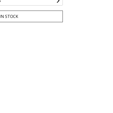
s
IN STOCK