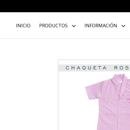
INICIO
PRODUCTOS
INFORMACIÓN