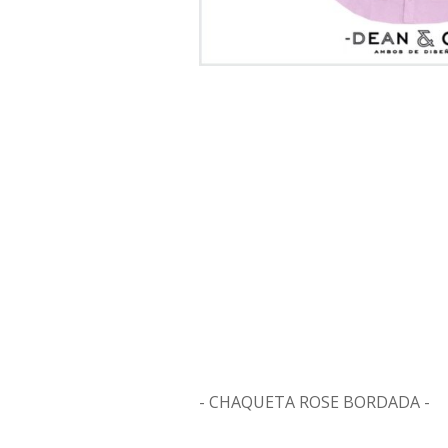
- CHAQUETA ROSE BORDADA -