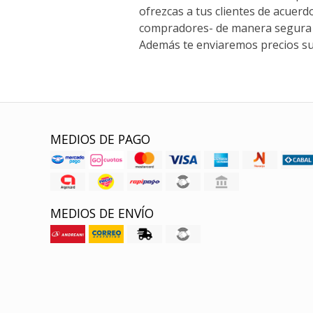
ofrezcas a tus clientes de acuerd
compradores- de manera segura 
Además te enviaremos precios su
MEDIOS DE PAGO
MEDIOS DE ENVÍO