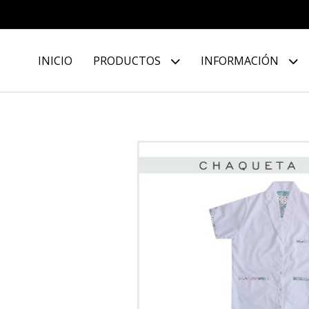
INICIO
PRODUCTOS
INFORMACIÓN