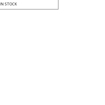
IN STOCK